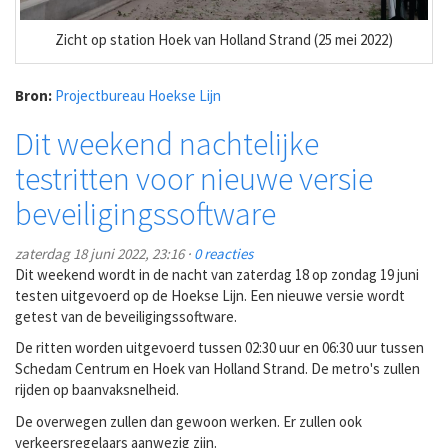
Zicht op station Hoek van Holland Strand (25 mei 2022)
Bron:
Projectbureau Hoekse Lijn
Dit weekend nachtelijke
testritten voor nieuwe versie
beveiligingssoftware
zaterdag 18 juni 2022, 23:16 ·
0 reacties
Dit weekend wordt in de nacht van zaterdag 18 op zondag 19 juni
testen uitgevoerd op de Hoekse Lijn. Een nieuwe versie wordt
getest van de beveiligingssoftware.
De ritten worden uitgevoerd tussen 02:30 uur en 06:30 uur tussen
Schedam Centrum en Hoek van Holland Strand. De metro's zullen
rijden op baanvaksnelheid.
De overwegen zullen dan gewoon werken. Er zullen ook
verkeersregelaars aanwezig zijn.