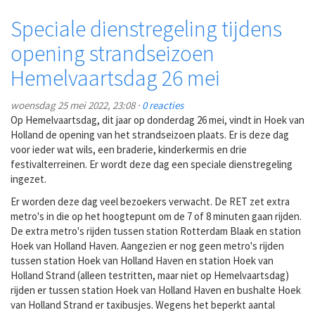
Speciale dienstregeling tijdens
opening strandseizoen
Hemelvaartsdag 26 mei
woensdag 25 mei 2022, 23:08 ·
0 reacties
Op Hemelvaartsdag, dit jaar op donderdag 26 mei, vindt in Hoek van
Holland de opening van het strandseizoen plaats. Er is deze dag
voor ieder wat wils, een braderie, kinderkermis en drie
festivalterreinen. Er wordt deze dag een speciale dienstregeling
ingezet.
Er worden deze dag veel bezoekers verwacht. De RET zet extra
metro's in die op het hoogtepunt om de 7 of 8 minuten gaan rijden.
De extra metro's rijden tussen station Rotterdam Blaak en station
Hoek van Holland Haven. Aangezien er nog geen metro's rijden
tussen station Hoek van Holland Haven en station Hoek van
Holland Strand (alleen testritten, maar niet op Hemelvaartsdag)
rijden er tussen station Hoek van Holland Haven en bushalte Hoek
van Holland Strand er taxibusjes. Wegens het beperkt aantal