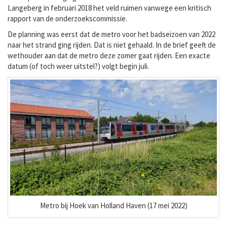
Langeberg in februari 2018 het veld ruimen vanwege een kritisch
rapport van de onderzoekscommissie.
De planning was eerst dat de metro voor het badseizoen van 2022
naar het strand ging rijden. Dat is niet gehaald. In de brief geeft de
wethouder aan dat de metro deze zomer gaat rijden. Een exacte
datum (of toch weer uitstel?) volgt begin juli.
Metro bij Hoek van Holland Haven (17 mei 2022)