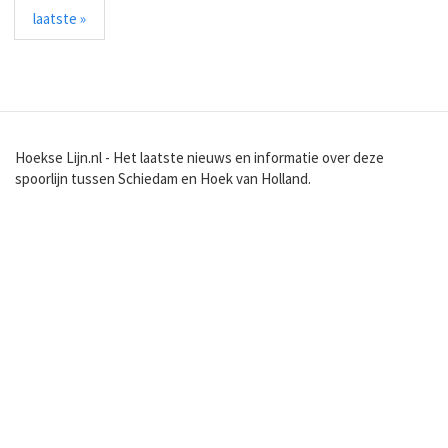
laatste »
Hoekse Lijn.nl - Het laatste nieuws en informatie over deze
spoorlijn tussen Schiedam en Hoek van Holland.