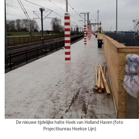
De nieuwe tijdelijke halte Hoek van Holland Haven (foto
Projectbureau Hoekse Lijn)