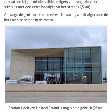
zitplaatsen krijgen minder valide reizigers voorrang. Hou hierdoor
rekening met een extra looptijd naar het strand (2,5 km).
Vanwege de grote drukte die verwacht wordt, wordt afgeraden de
fiets mee te nemen in de metro.
Station Hoek van Holland Strand is nog niet in gebruik (25 mei