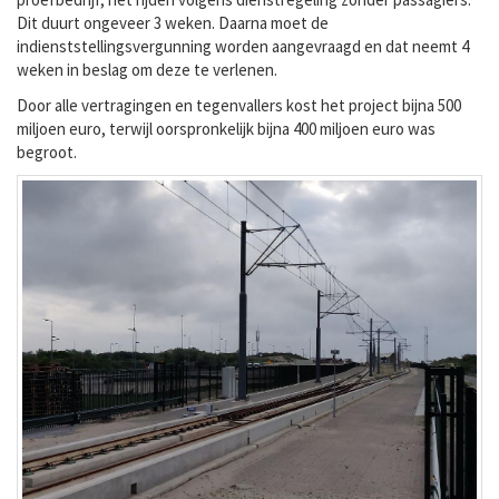
Dit duurt ongeveer 3 weken. Daarna moet de
indienststellingsvergunning worden aangevraagd en dat neemt 4
weken in beslag om deze te verlenen.
Door alle vertragingen en tegenvallers kost het project bijna 500
miljoen euro, terwijl oorspronkelijk bijna 400 miljoen euro was
begroot.