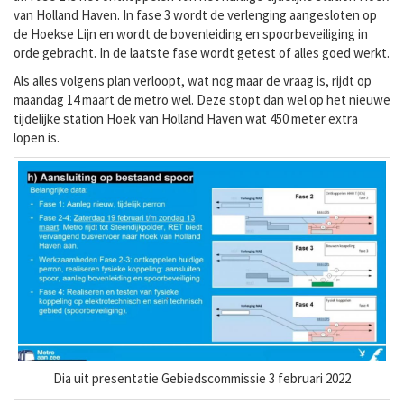
van Holland Haven. In fase 3 wordt de verlenging aangesloten op
de Hoekse Lijn en wordt de bovenleiding en spoorbeveiliging in
orde gebracht. In de laatste fase wordt getest of alles goed werkt.
Als alles volgens plan verloopt, wat nog maar de vraag is, rijdt op
maandag 14 maart de metro wel. Deze stopt dan wel op het nieuwe
tijdelijke station Hoek van Holland Haven wat 450 meter extra
lopen is.
Dia uit presentatie Gebiedscommissie 3 februari 2022