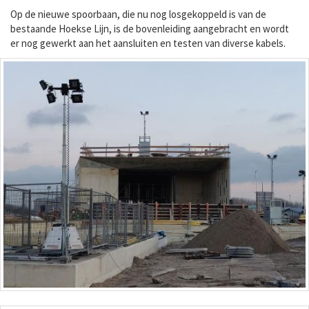
Op de nieuwe spoorbaan, die nu nog losgekoppeld is van de
bestaande Hoekse Lijn, is de bovenleiding aangebracht en wordt
er nog gewerkt aan het aansluiten en testen van diverse kabels.