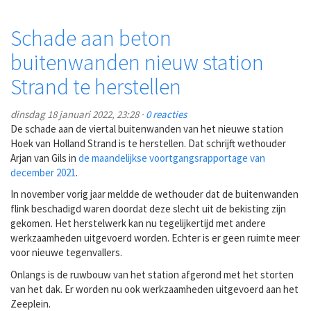
Schade aan beton
buitenwanden nieuw station
Strand te herstellen
dinsdag 18 januari 2022, 23:28 ·
0 reacties
De schade aan de viertal buitenwanden van het nieuwe station
Hoek van Holland Strand is te herstellen. Dat schrijft wethouder
Arjan van Gils in
de maandelijkse voortgangsrapportage van
december 2021
.
In november vorig jaar meldde de wethouder dat de buitenwanden
flink beschadigd waren doordat deze slecht uit de bekisting zijn
gekomen. Het herstelwerk kan nu tegelijkertijd met andere
werkzaamheden uitgevoerd worden. Echter is er geen ruimte meer
voor nieuwe tegenvallers.
Onlangs is de ruwbouw van het station afgerond met het storten
van het dak. Er worden nu ook werkzaamheden uitgevoerd aan het
Zeeplein.