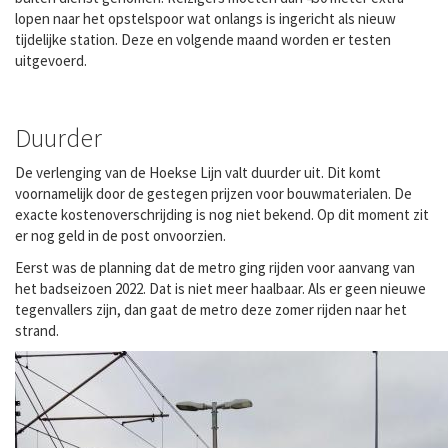
lopen naar het opstelspoor wat onlangs is ingericht als nieuw
tijdelijke station. Deze en volgende maand worden er testen
uitgevoerd.
Duurder
De verlenging van de Hoekse Lijn valt duurder uit. Dit komt
voornamelijk door de gestegen prijzen voor bouwmaterialen. De
exacte kostenoverschrijding is nog niet bekend. Op dit moment zit
er nog geld in de post onvoorzien.
Eerst was de planning dat de metro ging rijden voor aanvang van
het badseizoen 2022. Dat is niet meer haalbaar. Als er geen nieuwe
tegenvallers zijn, dan gaat de metro deze zomer rijden naar het
strand.