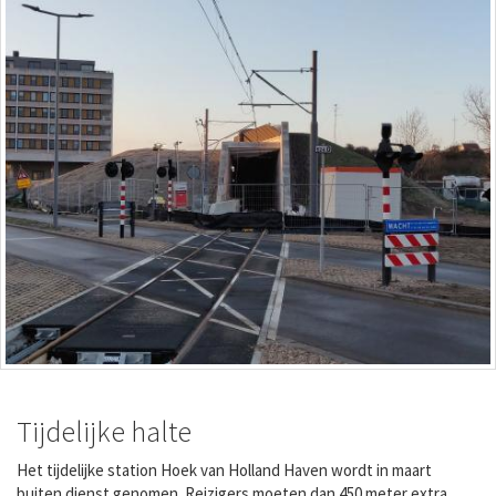
Tijdelijke halte
Het tijdelijke station Hoek van Holland Haven wordt in maart
buiten dienst genomen. Reizigers moeten dan 450 meter extra