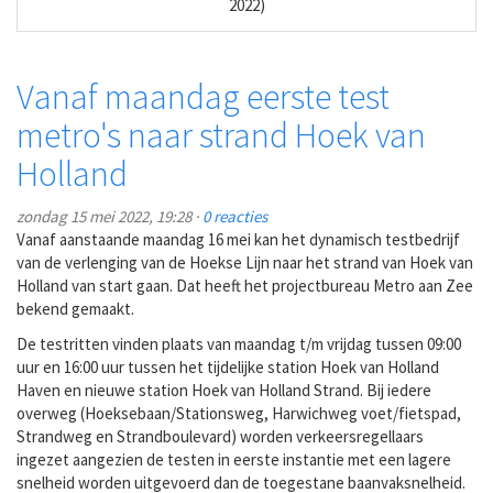
2022)
Vanaf maandag eerste test
metro's naar strand Hoek van
Holland
zondag 15 mei 2022, 19:28 ·
0 reacties
Vanaf aanstaande maandag 16 mei kan het dynamisch testbedrijf
van de verlenging van de Hoekse Lijn naar het strand van Hoek van
Holland van start gaan. Dat heeft het projectbureau Metro aan Zee
bekend gemaakt.
De testritten vinden plaats van maandag t/m vrijdag tussen 09:00
uur en 16:00 uur tussen het tijdelijke station Hoek van Holland
Haven en nieuwe station Hoek van Holland Strand. Bij iedere
overweg (Hoeksebaan/Stationsweg, Harwichweg voet/fietspad,
Strandweg en Strandboulevard) worden verkeersregellaars
ingezet aangezien de testen in eerste instantie met een lagere
snelheid worden uitgevoerd dan de toegestane baanvaksnelheid.