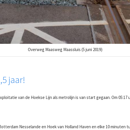
Overweg Maasweg Maassluis (5 juni 2019)
,5 jaar!
exploitatie van de Hoekse Lijn als metrolijn is van start gegaan. Om 05:1
en Rotterdam Nesselande en Hoek van Holland Haven en elke 10 minuten 