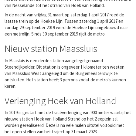
van Nesselande tot het strand van Hoek van Holland.
In de nacht van vrijdag 31 maart op zaterdag 1 april 2017 reed de
laatste trein op de Hoekse Lijn. Tussen zaterdag 1 april 2017 en
zondag 29 september 2019 werd de Hoekse Lijn omgebouwd naar
een metrolijn. Sinds 30 september 2019 rijdt de metro.
Nieuw station Maassluis
In Maasluis is een derde station aangelegd genaamd
Steendijkpolder. Dit station is ongeveer 1 kilometer ten westen
van Maassluis West aangelegd om de Burgemeesterswijk te
ontsluiten. Het station heeft 3 perrons zodat de metro's kunnen
keren.
Verlenging Hoek van Holland
In 2019 is gestart met de tracéverlenging van 900 meter waarbij het
nieuwe station Hoek van Holland Strand op het Zeeplein zal
worden gerealiseerd. Deze is na vele malen uitstel voltooid met
het open stellen van het traject op 31 maart 2023.