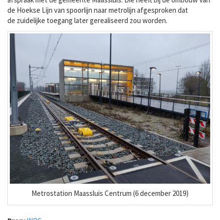
de Hoekse Lijn van spoorlijn naar metrolijn afgesproken dat
de zuidelijke toegang later gerealiseerd zou worden.
Metrostation Maassluis Centrum (6 december 2019)