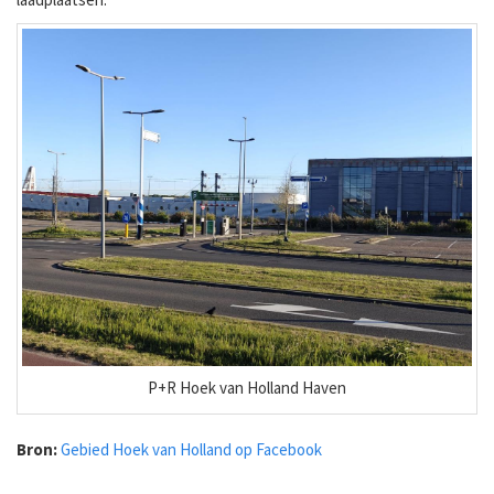
P+R Hoek van Holland Haven
Bron:
Gebied Hoek van Holland op Facebook