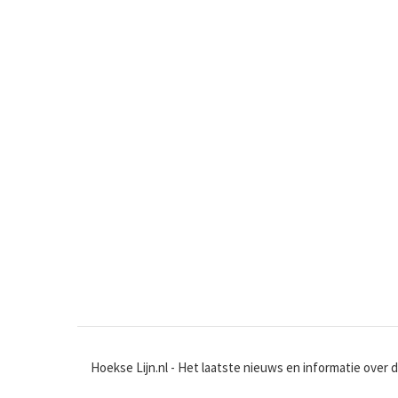
Hoekse Lijn.nl - Het laatste nieuws en informatie over