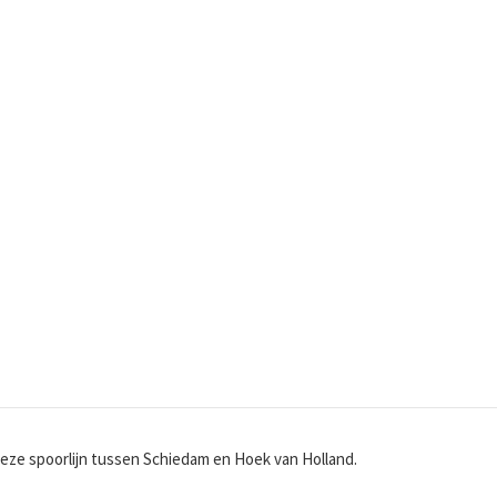
 deze spoorlijn tussen Schiedam en Hoek van Holland.