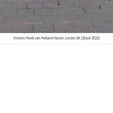
Station Hoek van Holland Haven zonder lift (28 juli 2022)