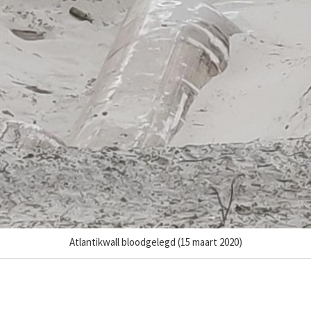
Atlantikwall bloodgelegd (15 maart 2020)