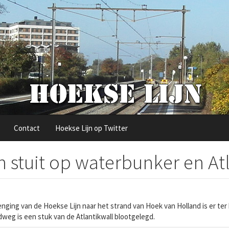
Contact
Hoekse Lijn op Twitter
n stuit op waterbunker en At
nging van de Hoekse Lijn naar het strand van Hoek van Holland is er t
weg is een stuk van de Atlantikwall blootgelegd.