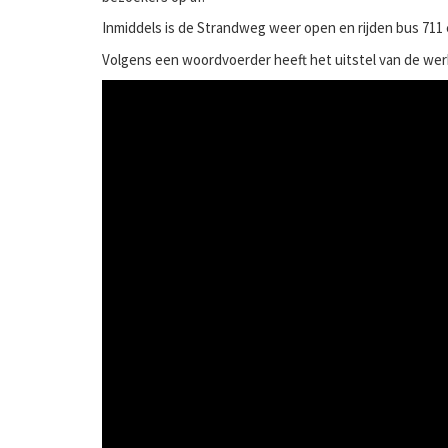
Inmiddels is de Strandweg weer open en rijden bus 711
Volgens een woordvoerder heeft het uitstel van de wer