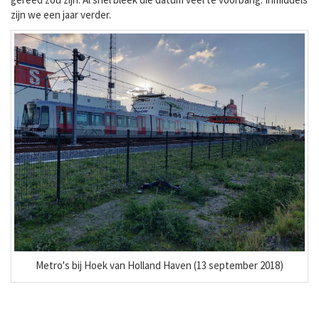
zijn we een jaar verder.
Metro's bij Hoek van Holland Haven (13 september 2018)