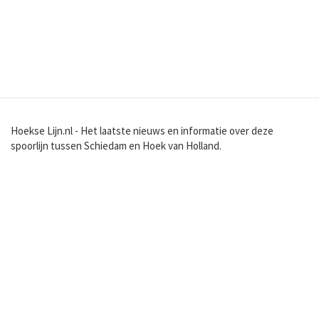
Hoekse Lijn.nl - Het laatste nieuws en informatie over deze
spoorlijn tussen Schiedam en Hoek van Holland.