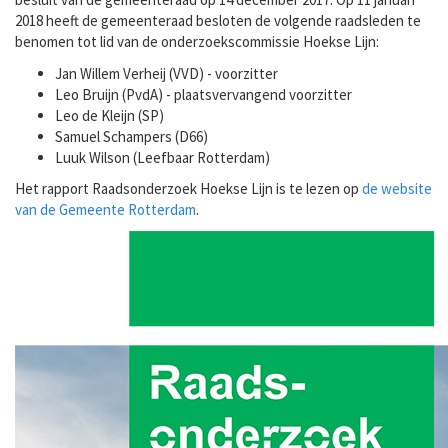
2018 heeft de gemeenteraad besloten de volgende raadsleden te
benomen tot lid van de onderzoekscommissie Hoekse Lijn:
Jan Willem Verheij (VVD) - voorzitter
Leo Bruijn (PvdA) - plaatsvervangend voorzitter
Leo de Kleijn (SP)
Samuel Schampers (D66)
Luuk Wilson (Leefbaar Rotterdam)
Het rapport Raadsonderzoek Hoekse Lijn is te lezen op
de website
van de Gemeente Rotterdam
.