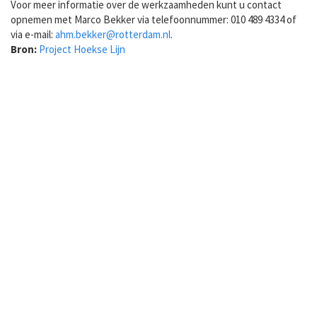
Voor meer informatie over de werkzaamheden kunt u contact
opnemen met Marco Bekker via telefoonnummer: 010 489 4334 of
via e-mail:
ahm.bekker@rotterdam.nl
.
Bron:
Project Hoekse Lijn